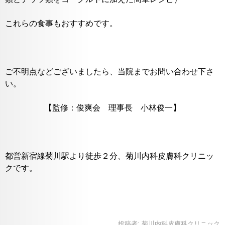
これらの食事もおすすめです。
ご不明点などございましたら、当院までお問い合わせ下さ
い。
【監修：俊爽会 理事長 小林俊一】
都営新宿線菊川駅より徒歩２分、菊川内科皮膚科クリニッ
クです。
投稿者:
菊川内科皮膚科クリニック