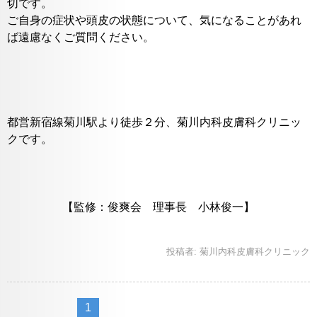
切です。
ご自身の症状や頭皮の状態について、気になることがあれ
ば遠慮なくご質問ください。
都営新宿線菊川駅より徒歩２分、菊川内科皮膚科クリニッ
クです。
【監修：俊爽会 理事長 小林俊一】
投稿者:
菊川内科皮膚科クリニック
1