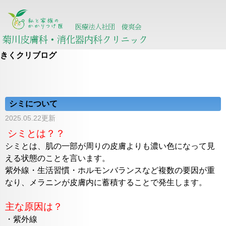
きくクリブログ
シミについて
2025.05.22更新
シミとは？？
シミとは、肌の一部が周りの皮膚よりも濃い色になって見
える状態のことを言います。
紫外線・生活習慣・ホルモンバランスなど複数の要因が重
なり、メラニンが皮膚内に蓄積することで発生します。
主な原因は？
・紫外線