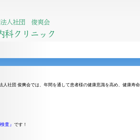
法人社団 俊爽会では、年間を通して患者様の健康意識を高め、健康寿
検査』
です！