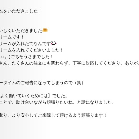
ムをいただきました！
いしくいただきました
リームです！
リームが入れたてなんです
リームを入れてくださいました！
ｕ。)ごちそうさまでした！
さん、たくさんの注文にも関わらず、丁寧に対応してくださり、ありが
ータイムのご報告になってしまうので（笑）
よく働いていくためには】でした。
ことで、助け合いながら頑張りたいね、と話になりました。
取り、より安心してご来院して頂けるよう頑張ります！