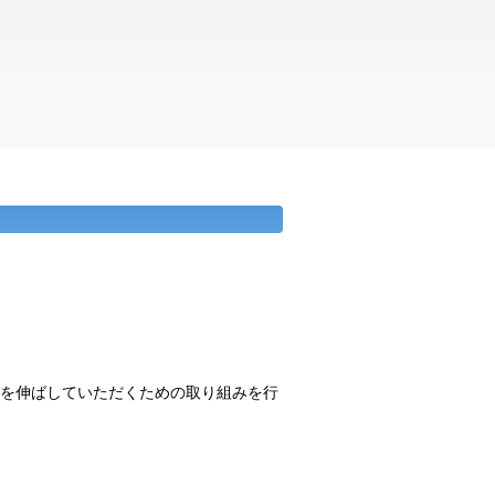
命を伸ばしていただくための取り組みを行