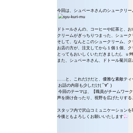
今回は、シュベーネさんのシュークリー
ドトールさんの、コーヒーや紅茶と、お
クリームがぎっちりつまった、シューク
そして、なんとこのシュークリーム、ク
お店の方が、注文してから１個１個、ク
とってもおいしくいただきました(。ｕ艸
また、シュベーネさん、ドトール菊川店
……と、これだけだと、優雅な素敵ティ
お話の内容も少しだけ( ﾟ∀ﾟ )
今回のテーマは、【職員がチームワーク
声を掛け合ったり、視野を広げたりする
スタッフ内で沢山コミュニケーションを
今後ともよろしくお願いいたします