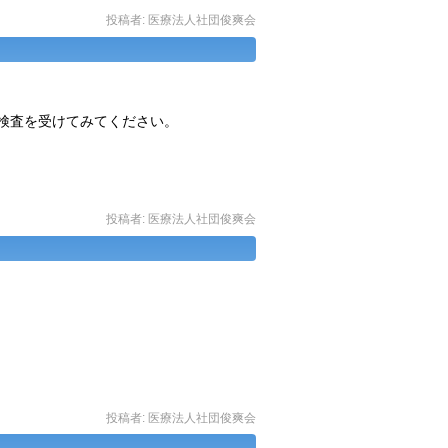
投稿者:
医療法人社団俊爽会
検査を受けてみてください。
投稿者:
医療法人社団俊爽会
投稿者:
医療法人社団俊爽会