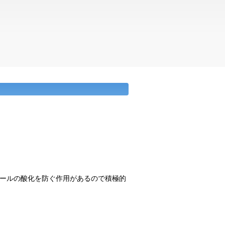
ールの酸化を防ぐ作用があるので積極的