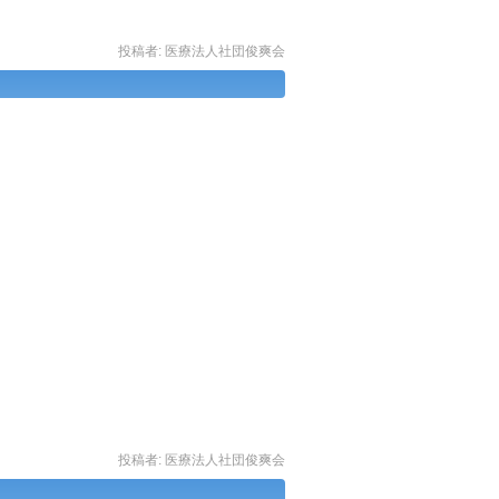
投稿者:
医療法人社団俊爽会
投稿者:
医療法人社団俊爽会