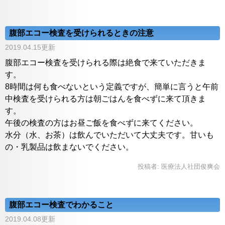
腹部エコー検査を受けられるときの注意
2019.04.15更新
腹部エコー検査を受けられる際は絶食で来ていただきま
す。
8時間は何も食べないという定義ですが、簡単に言うと午前
中検査を受けられる方は朝ごはんを食べずに来て頂きま
す。
午後の検査の方はお昼ご飯を食べずに来てください。
水分（水、お茶）は飲んでいただいて大丈夫です。甘いも
の・乳製品は飲まないでください。
投稿者:
医療法人社団俊爽会
腹部エコー検査でわかること
2019.04.08更新