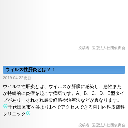
投稿者:
医療法人社団俊爽会
ウィルス性肝炎とは？！
2019.04.22更新
ウイルス性肝炎とは、ウイルスが肝臓に感染し、急性また
が持続的に炎症を起こす病気です。A、B、C、D、E型タイ
プがあり、それぞれ感染経路や治療法などが異なります。
千代田区市ヶ谷より1本でアクセスできる菊川内科皮膚科
クリニック
投稿者:
医療法人社団俊爽会