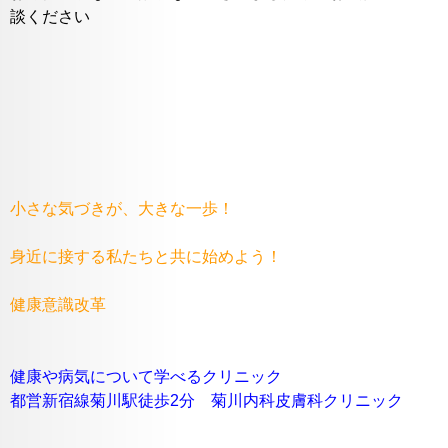
談ください
小さな気づきが、大きな一歩！
身近に接する私たちと共に始めよう！
健康意識改革
健康や病気について学べるクリニック
都営新宿線菊川駅徒歩2分 菊川内科皮膚科クリニック